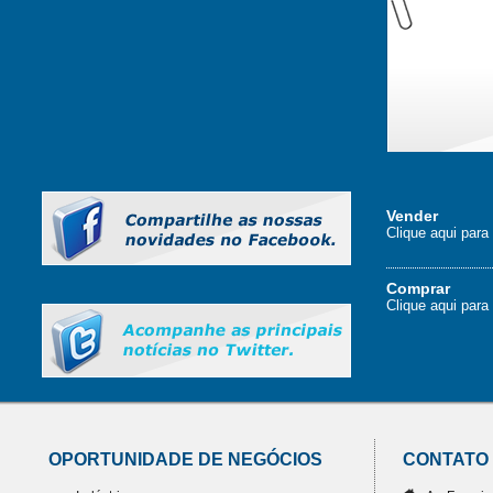
Vender
Clique aqui par
Comprar
Clique aqui para
OPORTUNIDADE DE NEGÓCIOS
CONTATO